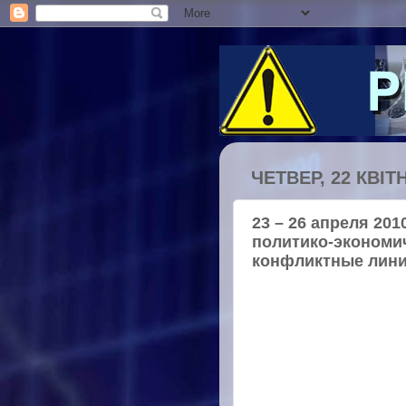
ЧЕТВЕР, 22 КВІТН
23 – 26 апреля 20
политико-экономи
конфликтные лини