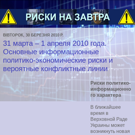
ВІВТОРОК, 30 БЕРЕЗНЯ 2010 Р.
31 марта – 1 апреля 2010 года.
Основные информационные
политико-экономические риски и
вероятные конфликтные линии
Риски политико-
информационно
го характера
В ближайшее
время в
Верховной Раде
Украины может
возникнуть новая