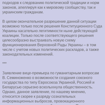
подходов к следованию политической традиции и норм
законов, апеллируя как к мировому сообществу, так и
украинским гражданам.
В целом окончательное разрешение данной ситуации
возможно только после решения Конституционного Суда
Украины касательно легитимности ныне действующей
коалиции. Только после соответствующего решения
целесообразно выстраивать новую схему
функционирования Верховной Рады Украины – в том
числе с учетом новых политических раскладов, а также
законодательных изменений.
***
Заявление вице-премьера по гуманитарным вопросам
В. Семиноженко о возможности создания союзного
государства по типу Евросоюза Украиной, Россией и
Беларусью серьезно всколыхнула общественность.
Однако, данное заявление, по нашему мнению,
относится скорее к разряду сознательных
информационных выбросов, провокационного