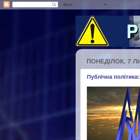
ПОНЕДІЛОК, 7 ЛИ
Публічна політика