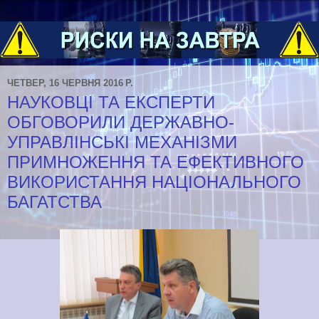
ЧЕТВЕР, 16 ЧЕРВНЯ 2016 Р.
НАУКОВЦІ ТА ЕКСПЕРТИ
ОБГОВОРИЛИ ДЕРЖАВНО-
УПРАВЛІНСЬКІ МЕХАНІЗМИ
ПРИМНОЖЕННЯ ТА ЕФЕКТИВНОГО
ВИКОРИСТАННЯ НАЦІОНАЛЬНОГО
БАГАТСТВА