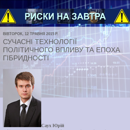
ВІВТОРОК, 12 ТРАВНЯ 2015 Р.
СУЧАСНІ ТЕХНОЛОГІЇ
ПОЛІТИЧНОГО ВПЛИВУ ТА ЕПОХА
ГІБРИДНОСТІ
C
аух Юрій