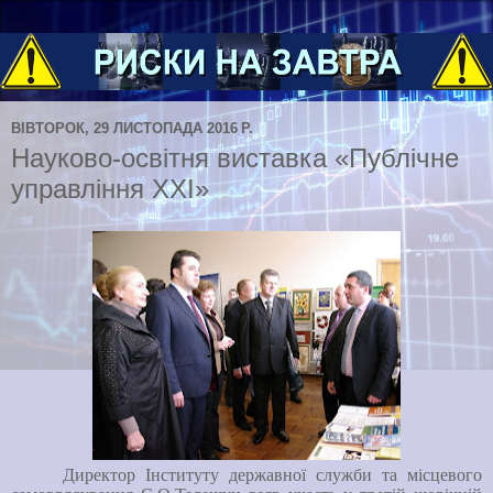
ВІВТОРОК, 29 ЛИСТОПАДА 2016 Р.
Науково-освітня виставка «Публічне
управління XXI»
Директор Інституту державної служби та місцевого